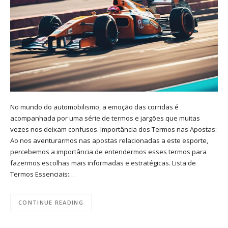
No mundo do automobilismo, a emoção das corridas é
acompanhada por uma série de termos e jargões que muitas
vezes nos deixam confusos. Importância dos Termos nas Apostas:
Ao nos aventurarmos nas apostas relacionadas a este esporte,
percebemos a importância de entendermos esses termos para
fazermos escolhas mais informadas e estratégicas. Lista de
Termos Essenciais:…
CONTINUE READING