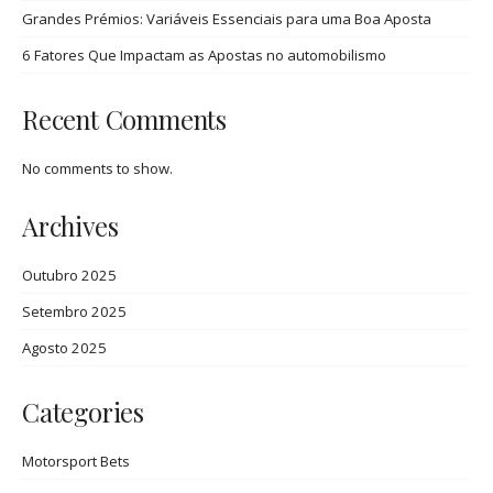
Grandes Prémios: Variáveis Essenciais para uma Boa Aposta
6 Fatores Que Impactam as Apostas no automobilismo
Recent Comments
No comments to show.
Archives
Outubro 2025
Setembro 2025
Agosto 2025
Categories
Motorsport Bets