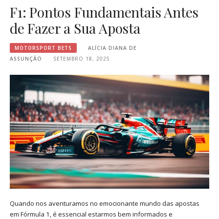
F1: Pontos Fundamentais Antes
de Fazer a Sua Aposta
MOTORSPORT BETS
ALÍCIA DIANA DE
ASSUNÇÃO
SETEMBRO 18, 2025
Quando nos aventuramos no emocionante mundo das apostas
em Fórmula 1, é essencial estarmos bem informados e