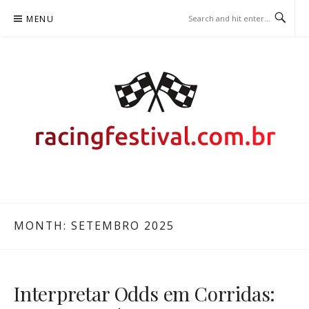
Skip
MENU
to
content
RACINGFESTIVAL.COM.BR –
APOSTAS EM AUTOMOBILISMO
MONTH:
SETEMBRO 2025
Interpretar Odds em Corridas: