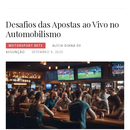
Desafios das Apostas ao Vivo no
Automobilismo
MOTORSPORT BETS
ALÍCIA DIANA DE
ASSUNÇÃO
SETEMBRO 9, 2025