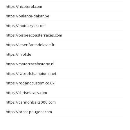
https://nicoterol.com
https://palante-dakar.be
https://motoczysz.com
https://bisbeecoasterraces.com
https://lesenfantsdelavie.fr
https://mlol.de
https://motorracehistorie.nl
https://raceofchampions.net
https://rodandcustom.co.uk
https://chrisescars.com
https://cannonball2000.com
https://prost-peugeot.com