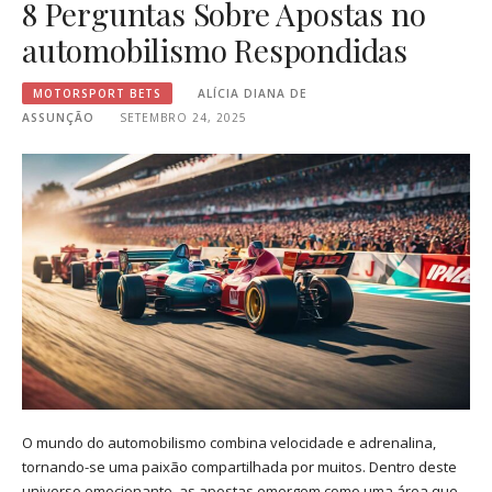
8 Perguntas Sobre Apostas no
automobilismo Respondidas
MOTORSPORT BETS
ALÍCIA DIANA DE
ASSUNÇÃO
SETEMBRO 24, 2025
O mundo do automobilismo combina velocidade e adrenalina,
tornando-se uma paixão compartilhada por muitos. Dentro deste
universo emocionante, as apostas emergem como uma área que