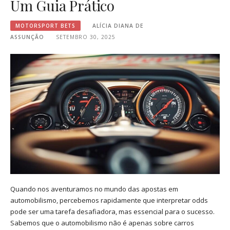
Um Guia Prático
MOTORSPORT BETS
ALÍCIA DIANA DE
ASSUNÇÃO
SETEMBRO 30, 2025
Quando nos aventuramos no mundo das apostas em
automobilismo, percebemos rapidamente que interpretar odds
pode ser uma tarefa desafiadora, mas essencial para o sucesso.
Sabemos que o automobilismo não é apenas sobre carros