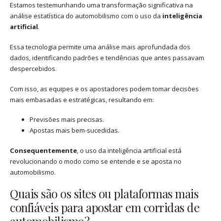
Estamos testemunhando uma transformação significativa na
análise estatística do automobilismo com o uso da
inteligência
artificial
.
Essa tecnologia permite uma análise mais aprofundada dos
dados, identificando padrões e tendências que antes passavam
despercebidos.
Com isso, as equipes e os apostadores podem tomar decisões
mais embasadas e estratégicas, resultando em:
Previsões mais precisas.
Apostas mais bem-sucedidas.
Consequentemente
, o uso da inteligência artificial está
revolucionando o modo como se entende e se aposta no
automobilismo.
Quais são os sites ou plataformas mais
confiáveis para apostar em corridas de