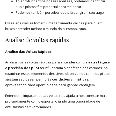
Ao aprofundarmos nossas análises, podemos identificar
quais pilotos têm potencial para melhorar.
Podemos também perceber quais já atingiram seu auge.
Essas análises se tornam uma ferramenta valiosa para quem
busca entender melhor o mundo do automobilismo.
Análise de voltas rápidas
Análise das Voltas Rápidas
Analisamos as voltas rápidas para entender como a
estratégia
e
a
precisão dos pilotos
influenciam o desfecho das corridas. Ao
examinar esses momentos decisivos, observamos como os pilotos
ajustam seu desempenho às
condições climáticas
,
aproveitando cada oportunidade para ganhar vantagem.
Entender o impacto dessas voltas nos ajuda a nos conectar mais
profundamente com o esporte, criando uma comunidade de
entusiastas bem-informados.