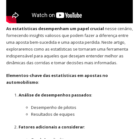
As estatísticas desempenham um papel crucial
nesse cenário,
fornecendo insights valiosos que podem fazer a diferença entre
uma aposta bem-sucedida e uma aposta perdida. Neste artigo,
exploraremos como as estatísticas se tornaram uma ferramenta
indispensável para aqueles que desejam entender melhor as
dinâmicas das corridas e tomar decisões mais informadas.
Elementos-chave das estatísticas em apostas no
automobilismo
:
Análise de desempenhos passados
:
Desempenho de pilotos
Resultados de equipes
Fatores adicionais a considerar
: