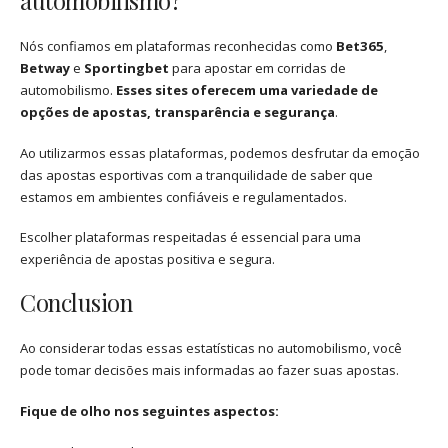
automobilismo?
Nós confiamos em plataformas reconhecidas como
Bet365
,
Betway
e
Sportingbet
para apostar em corridas de
automobilismo.
Esses sites oferecem uma variedade de
opções de apostas, transparência e segurança
.
Ao utilizarmos essas plataformas, podemos desfrutar da emoção
das apostas esportivas com a tranquilidade de saber que
estamos em ambientes confiáveis e regulamentados.
Escolher plataformas respeitadas é essencial para uma
experiência de apostas positiva e segura.
Conclusion
Ao considerar todas essas estatísticas no automobilismo, você
pode tomar decisões mais informadas ao fazer suas apostas.
Fique de olho nos seguintes aspectos: