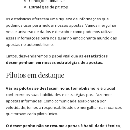
Condições climáticas
Estratégias de pit stop
As estatísticas oferecem uma riqueza de informações que
podemos usar para moldar nossas apostas. Vamos mergulhar
nesse universo de dados e descobrir como podemos utilizar
essas informações para nos guiar no emocionante mundo das
apostas no automobilismo.
Juntos, desvendaremos o papel vital que as
estatísticas
desempenham em nossas estratégias de apostas
.
Pilotos em destaque
Vários pilotos se destacam no automobilismo
, e é crucial
conhecermos suas habilidades e estratégias para fazermos
apostas informadas. Como comunidade apaixonada por
velocidade, temos a responsabilidade de mergulhar nas nuances
que tornam cada piloto único.
O desempenho não se resume apenas à habilidade técnica
,