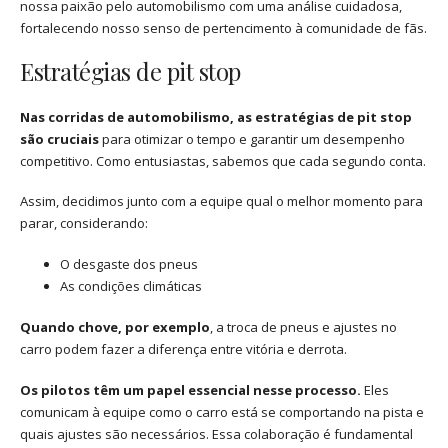
nossa paixão pelo automobilismo com uma análise cuidadosa,
fortalecendo nosso senso de pertencimento à comunidade de fãs.
Estratégias de pit stop
Nas corridas de automobilismo, as estratégias de pit stop
são cruciais
para otimizar o tempo e garantir um desempenho
competitivo. Como entusiastas, sabemos que cada segundo conta.
Assim, decidimos junto com a equipe qual o melhor momento para
parar, considerando:
O desgaste dos pneus
As condições climáticas
Quando chove, por exemplo
, a troca de pneus e ajustes no
carro podem fazer a diferença entre vitória e derrota.
Os pilotos têm um papel essencial nesse processo.
Eles
comunicam à equipe como o carro está se comportando na pista e
quais ajustes são necessários. Essa colaboração é fundamental