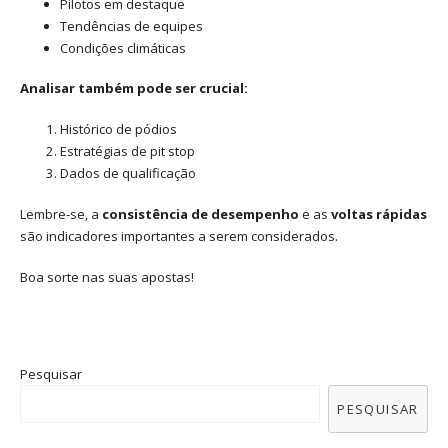
Pilotos em destaque
Tendências de equipes
Condições climáticas
Analisar também pode ser crucial:
Histórico de pódios
Estratégias de pit stop
Dados de qualificação
Lembre-se, a
consistência de desempenho
e as
voltas rápidas
são indicadores importantes a serem considerados.
Boa sorte nas suas apostas!
Pesquisar
PESQUISAR