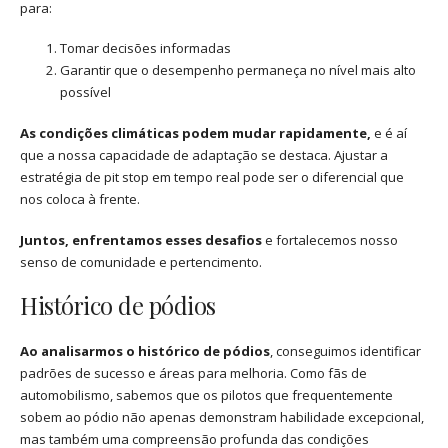
para:
Tomar decisões informadas
Garantir que o desempenho permaneça no nível mais alto
possível
As condições climáticas podem mudar rapidamente,
e é aí
que a nossa capacidade de adaptação se destaca. Ajustar a
estratégia de pit stop em tempo real pode ser o diferencial que
nos coloca à frente.
Juntos, enfrentamos esses desafios
e fortalecemos nosso
senso de comunidade e pertencimento.
Histórico de pódios
Ao analisarmos o histórico de pódios
, conseguimos identificar
padrões de sucesso e áreas para melhoria. Como fãs de
automobilismo, sabemos que os pilotos que frequentemente
sobem ao pódio não apenas demonstram habilidade excepcional,
mas também uma compreensão profunda das condições