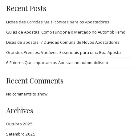
Recent Posts
Lições das Corridas Mais Icónicas para os Apostadores
Guias de Apostas: Como Funciona o Mercado no Automobilismo
Dicas de apostas: 7 Dúvidas Comuns de Novos Apostadores
Grandes Prémios: Variáveis Essenciais para uma Boa Aposta
6 Fatores Que Impactam as Apostas no automobilismo
Recent Comments
No comments to show.
Archives
Outubro 2025
Setembro 2025