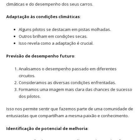
climáticas e do desempenho dos seus carros.
Adaptação às condições climáticas
:
Alguns pilotos se destacam em pistas molhadas.
Outros brilham em condições secas.
Isso revela como a adaptação é crucial.
Previsão de desempenho futuro
:
Analisamos o desempenho passado em diferentes
circuitos.
Consideramos as diversas condições enfrentadas.
Formamos uma imagem mais clara das chances de sucesso
dos pilotos.
Isso nos permite sentir que fazemos parte de uma comunidade de
entusiastas que compartilham a mesma paixão e conhecimento.
Identificação de potencial de melhoria
: