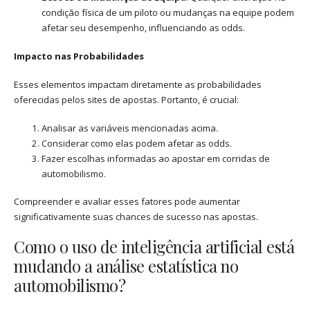
condição física de um piloto ou mudanças na equipe podem
afetar seu desempenho, influenciando as odds.
Impacto nas Probabilidades
Esses elementos impactam diretamente as probabilidades
oferecidas pelos sites de apostas. Portanto, é crucial:
Analisar as variáveis mencionadas acima.
Considerar como elas podem afetar as odds.
Fazer escolhas informadas ao apostar em corridas de
automobilismo.
Compreender e avaliar esses fatores pode aumentar
significativamente suas chances de sucesso nas apostas.
Como o uso de inteligência artificial está
mudando a análise estatística no
automobilismo?