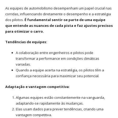
As equipes de automobilismo desempenham um papel crucial nas
corridas, influenciando diretamente o desempenho e a estratégia
dos pilotos.
É fundamental sentir-se parte de uma equipe
que entende as nuances de cada pista e faz ajustes precisos
para otimizar o carro.
Tendências de equipes:
A colaboração entre engenheiros e pilotos pode
transformar a performance em condições climáticas
variadas.
Quando a equipe acerta na estratégia, os pilotos têm a
confiança necessária para maximizar seu potencial.
Adaptação e vantagem competitiva:
Algumas equipes estão constantemente na vanguarda,
adaptando-se rapidamente às mudanças.
Elas usam dados para prever tendências, criando uma
vantagem competitiva.