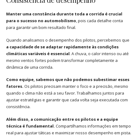
Manter uma constância durante toda a corrida é crucial
para o sucesso no automobilismo
, pois cada detalhe conta
para garantir um bom resultado final.
Quando analisamos o desempenho dos pilotos, percebemos que
a capacidade de se adaptar rapidamente às condições
climáticas variáveis é essencial
. A chuva, o calor intenso ou até
mesmo ventos fortes podem transformar completamente a
dinâmica de uma corrida.
Como equipe, sabemos que não podemos subestimar esses
fatores.
Os pilotos precisam manter o foco e a precisão, mesmo
quando o clima não está a seu favor. Trabalhamos juntos para
ajustar estratégias e garantir que cada volta seja executada com
consistência.
Além disso, a comunicação entre os pilotos e a equipe
técnica é fundamental.
Compartilhamos informações em tempo
real para ajustar táticas e maximizar nosso desempenho em pista.