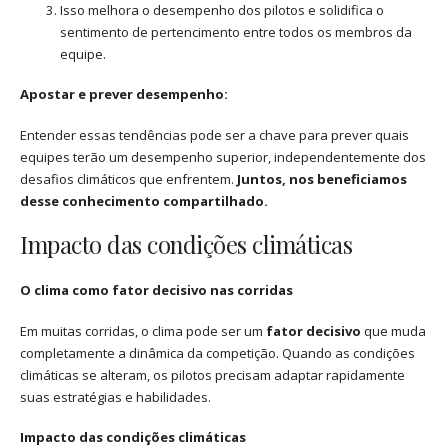
Isso melhora o desempenho dos pilotos e solidifica o
sentimento de pertencimento entre todos os membros da
equipe.
Apostar e prever desempenho:
Entender essas tendências pode ser a chave para prever quais
equipes terão um desempenho superior, independentemente dos
desafios climáticos que enfrentem.
Juntos, nos beneficiamos
desse conhecimento compartilhado.
Impacto das condições climáticas
O clima como fator decisivo nas corridas
Em muitas corridas, o clima pode ser um
fator decisivo
que muda
completamente a dinâmica da competição. Quando as condições
climáticas se alteram, os pilotos precisam adaptar rapidamente
suas estratégias e habilidades.
Impacto das condições climáticas