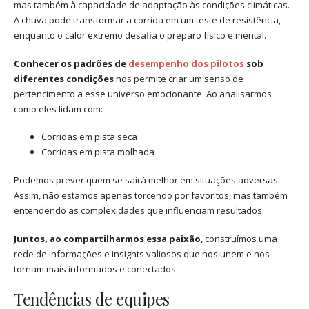
mas também à capacidade de adaptação às condições climáticas.
A chuva pode transformar a corrida em um teste de resistência,
enquanto o calor extremo desafia o preparo físico e mental.
Conhecer os padrões de
desempenho dos pilotos
sob
diferentes condições
nos permite criar um senso de
pertencimento a esse universo emocionante. Ao analisarmos
como eles lidam com:
Corridas em pista seca
Corridas em pista molhada
Podemos prever quem se sairá melhor em situações adversas.
Assim, não estamos apenas torcendo por favoritos, mas também
entendendo as complexidades que influenciam resultados.
Juntos, ao compartilharmos essa paixão
, construímos uma
rede de informações e insights valiosos que nos unem e nos
tornam mais informados e conectados.
Tendências de equipes