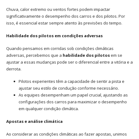
Chuva, calor extremo ou ventos fortes podem impactar
significativamente o desempenho dos carros e dos pilotos. Por
isso, é essencial estar sempre atento às previsões do tempo.
Habilidade dos pilotos em condições adversas
Quando pensamos em corridas sob condições climáticas
adversas, percebemos que a
habilidade dos pilotos
em se
ajustar a essas mudanças pode ser o diferencial entre a vitória e a
derrota.
Pilotos experientes têm a capacidade de sentir a pista e
ajustar seu estilo de condução conforme necessário.
As equipes desempenham um papel crucial, ajustando as
configurações dos carros para maximizar o desempenho
em qualquer condição climática.
Apostas e análise climática
Ao considerar as condições climáticas ao fazer apostas, unimos