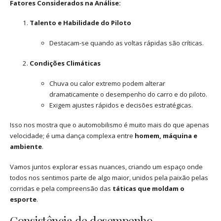
Fatores Considerados na Análise:
Talento e Habilidade do Piloto
Destacam-se quando as voltas rápidas são críticas.
Condições Climáticas
Chuva ou calor extremo podem alterar
dramaticamente o desempenho do carro e do piloto.
Exigem ajustes rápidos e decisões estratégicas.
Isso nos mostra que o automobilismo é muito mais do que apenas
velocidade; é uma dança complexa entre
homem, máquina e
ambiente
.
Vamos juntos explorar essas nuances, criando um espaço onde
todos nos sentimos parte de algo maior, unidos pela paixão pelas
corridas e pela compreensão das
táticas que moldam o
esporte
.
Consistência de desempenho