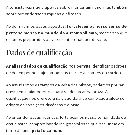
A consistência não é apenas sobre manter um ritmo, mas também
sobre tomar decisões rápidas e eficazes.
Ao dominarmos esses aspectos,
fortalecemos nosso senso de
pertencimento no mundo do automobilismo
, mostrando que
estamos preparados para enfrentar qualquer desafio.
Dados de qualificação
Analisar dados de qualificação
nos permite identificar padrões
de desempenho e ajustar nossas estratégias antes da corrida.
Ao estudarmos os tempos de volta dos pilotos, podemos prever
quem tem maior potencial para se destacar na prova. A
qualificação nos oferece uma visão clara de como cada piloto se
adapta às condições climáticas e à pista.
Ao entender essas nuances, fortalecemos nossa comunidade de
entusiastas, compartilhando insights valiosos que nos unem em
torno de uma
paixão comum
.