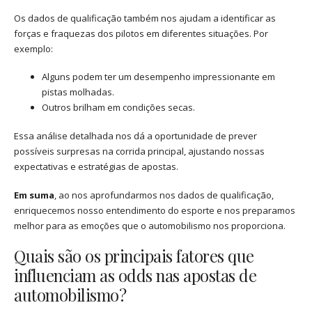
Os dados de qualificação também nos ajudam a identificar as
forças e fraquezas dos pilotos em diferentes situações. Por
exemplo:
Alguns podem ter um desempenho impressionante em
pistas molhadas.
Outros brilham em condições secas.
Essa análise detalhada nos dá a oportunidade de prever
possíveis surpresas na corrida principal, ajustando nossas
expectativas e estratégias de apostas.
Em suma
, ao nos aprofundarmos nos dados de qualificação,
enriquecemos nosso entendimento do esporte e nos preparamos
melhor para as emoções que o automobilismo nos proporciona.
Quais são os principais fatores que
influenciam as odds nas apostas de
automobilismo?